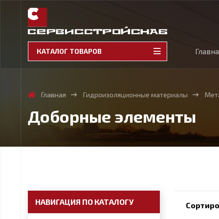
Главн
КАТАЛОГ ТОВАРОВ
Главная
Гидроизоляционные материалы
Мет
Доборные элементы
НАВИГАЦИЯ ПО КАТАЛОГУ
Сортиро