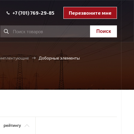
+7 (701) 769-29-85
Перезвоните мне
Поиск
 комплектующие
Доборные элементы
рейтингу