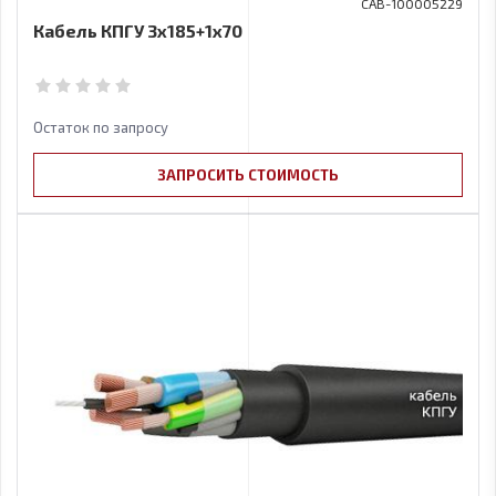
CAB-100005229
Кабель КПГУ 3х185+1х70
Остаток по запросу
ЗАПРОСИТЬ СТОИМОСТЬ