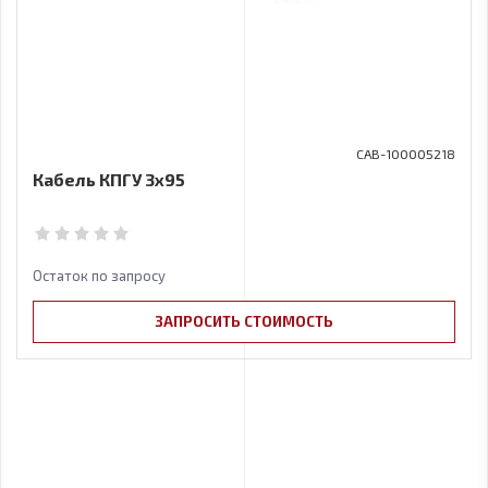
CAB-100005218
Кабель КПГУ 3х95
Остаток по запросу
ЗАПРОСИТЬ СТОИМОСТЬ