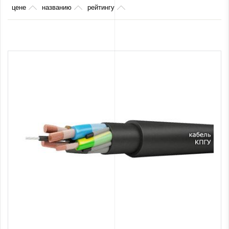
цене
названию
рейтингу