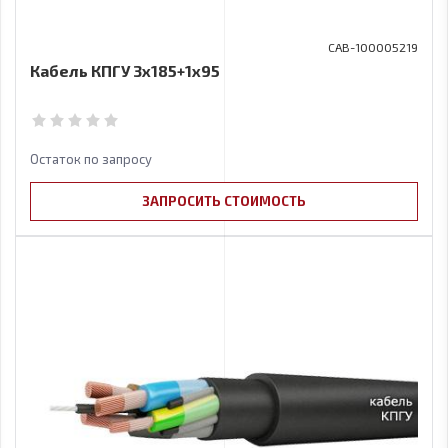
CAB-100005219
Кабель КПГУ 3х185+1х95
Остаток по запросу
ЗАПРОСИТЬ СТОИМОСТЬ