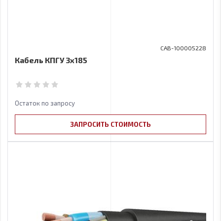
CAB-100005228
Кабель КПГУ 3х185
Остаток по запросу
ЗАПРОСИТЬ СТОИМОСТЬ