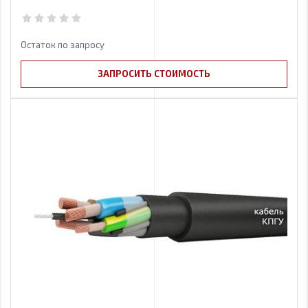
Остаток по запросу
ЗАПРОСИТЬ СТОИМОСТЬ