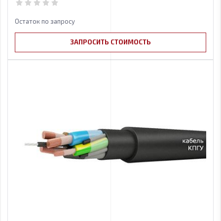
Остаток по запросу
ЗАПРОСИТЬ СТОИМОСТЬ