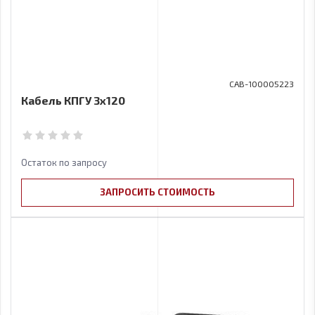
CAB-100005223
Кабель КПГУ 3х120
Остаток по запросу
ЗАПРОСИТЬ СТОИМОСТЬ