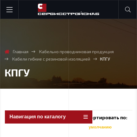
Главная
Кабельно проводниковая продукция
Кабели гибкие с резиновой изоляцией
КПГУ
КПГУ
Навигация по каталогу
Сортировать по:
умолчанию