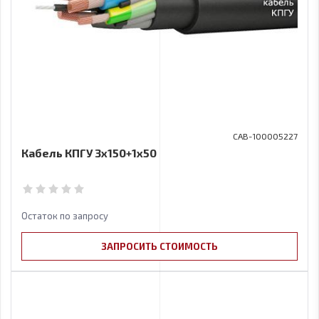
CAB-100005227
Кабель КПГУ 3х150+1x50
Остаток по запросу
ЗАПРОСИТЬ СТОИМОСТЬ