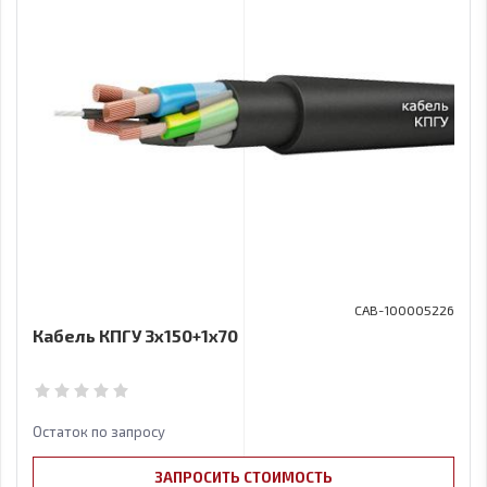
CAB-100005226
Кабель КПГУ 3х150+1x70
Остаток по запросу
ЗАПРОСИТЬ СТОИМОСТЬ