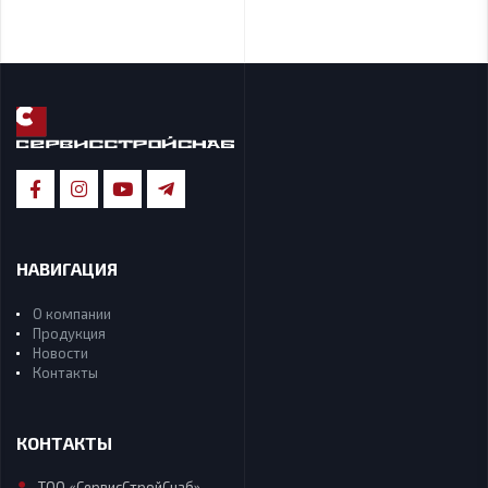
НАВИГАЦИЯ
О компании
Продукция
Новости
Контакты
КОНТАКТЫ
ТОО «СервисСтройСнаб»