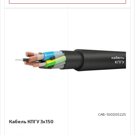
CAB-100005225
Кабель КПГУ 3х150