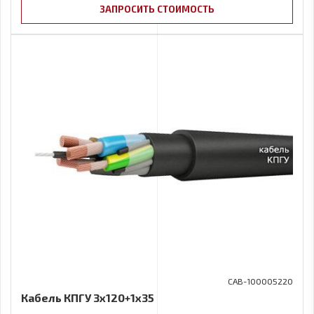
ЗАПРОСИТЬ СТОИМОСТЬ
CAB-100005220
Кабель КПГУ 3х120+1x35