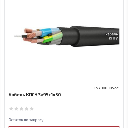
CAB-100005221
Кабель КПГУ 3х95+1x50
Остаток по запросу