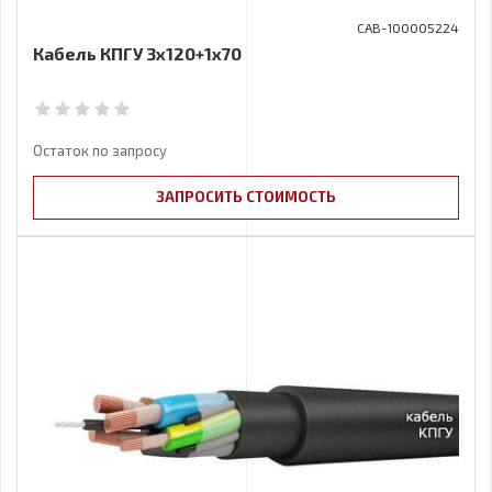
CAB-100005224
Кабель КПГУ 3х120+1x70
Остаток по запросу
ЗАПРОСИТЬ СТОИМОСТЬ