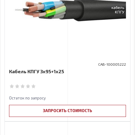
CAB-100005222
Кабель КПГУ 3х95+1x25
Остаток по запросу
ЗАПРОСИТЬ СТОИМОСТЬ