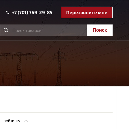
+7 (701) 769-29-85
Перезвоните мне
Поиск
рейтингу