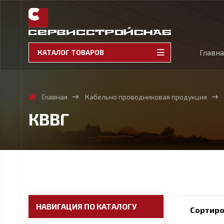
Главн
КАТАЛОГ ТОВАРОВ
Главная
Кабельно проводниковая продукция
КВВГ
НАВИГАЦИЯ ПО КАТАЛОГУ
Сортиро