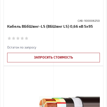
CAB-100006250
Кабель ВБбШвнг-LS (ВБШвнг LS) 0,66 кВ 5х95
Остаток по запросу
ЗАПРОСИТЬ СТОИМОСТЬ