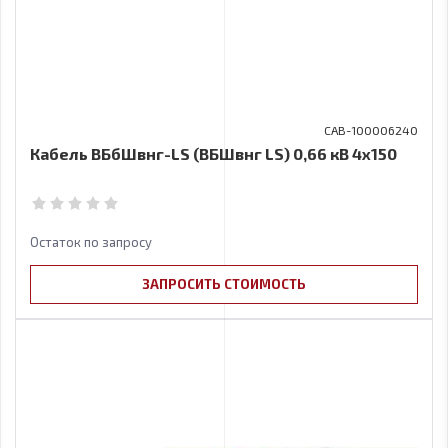
CAB-100006240
Кабель ВБбШвнг-LS (ВБШвнг LS) 0,66 кВ 4x150
Остаток по запросу
ЗАПРОСИТЬ СТОИМОСТЬ