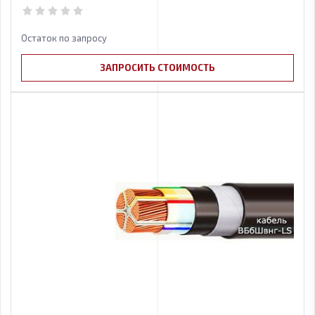
Остаток по запросу
ЗАПРОСИТЬ СТОИМОСТЬ