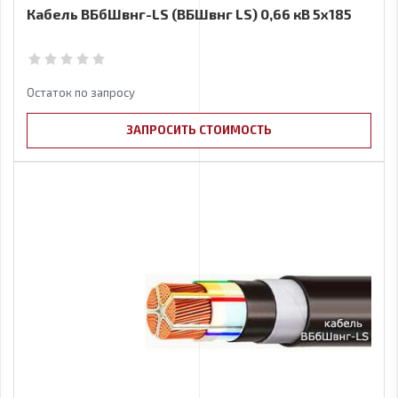
Кабель ВБбШвнг-LS (ВБШвнг LS) 0,66 кВ 5х185
Остаток по запросу
ЗАПРОСИТЬ СТОИМОСТЬ