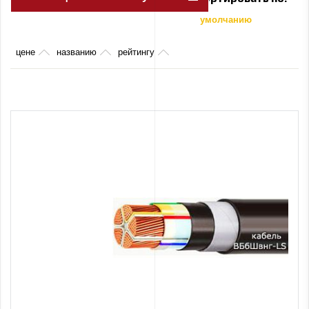
умолчанию
цене
названию
рейтингу