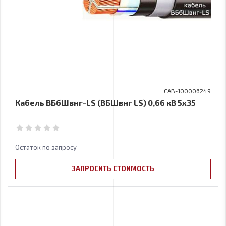
CAB-100006249
Кабель ВБбШвнг-LS (ВБШвнг LS) 0,66 кВ 5х35
Остаток по запросу
ЗАПРОСИТЬ СТОИМОСТЬ