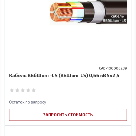
CAB-100006239
Кабель ВБбШвнг-LS (ВБШвнг LS) 0,66 кВ 5х2,5
Остаток по запросу
ЗАПРОСИТЬ СТОИМОСТЬ