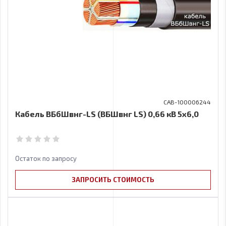
CAB-100006244
Кабель ВБбШвнг-LS (ВБШвнг LS) 0,66 кВ 5х6,0
Остаток по запросу
ЗАПРОСИТЬ СТОИМОСТЬ