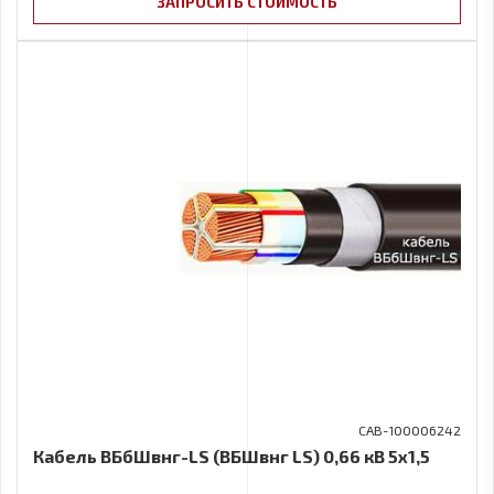
ЗАПРОСИТЬ СТОИМОСТЬ
CAB-100006242
Кабель ВБбШвнг-LS (ВБШвнг LS) 0,66 кВ 5х1,5