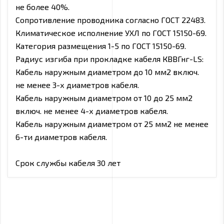
не более 40%.
Сопротивление проводника согласно ГОСТ 22483.
Климатическое исполнение УХЛ по ГОСТ 15150-69.
Категория размещения 1-5 по ГОСТ 15150-69.
Радиус изгиба при прокладке кабеля КВВГнг-LS:
Кабель наружным диаметром до 10 мм2 включ.
не менее 3-х диаметров кабеля.
Кабель наружным диаметром от 10 до 25 мм2
включ. не менее 4-х диаметров кабеля.
Кабель наружным диаметром от 25 мм2 не менее
6-ти диаметров кабеля.
Срок службы кабеля 30 лет