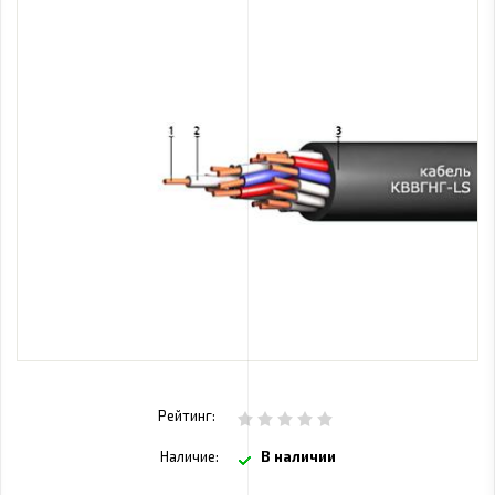
Рейтинг:
Наличие:
В наличии