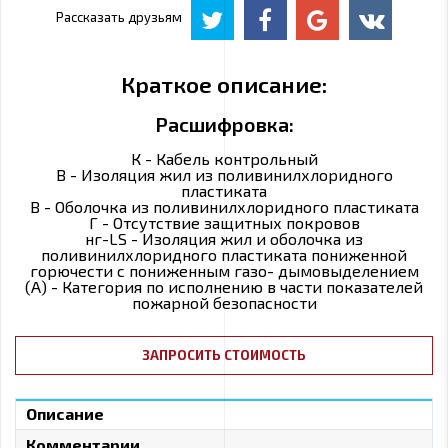
Рассказать друзьям
Краткое описание:
Расшифровка:
К - Кабель контрольный
В - Изоляция жил из поливинилхлоридного
пластиката
В - Оболочка из поливинилхлоридного пластиката
Г - Отсутствие защитных покровов
нг-LS - Изоляция жил и оболочка из
поливинилхлоридного пластиката пониженной
горючести с пониженным газо- дымовыделением
(А) - Категория по исполнению в части показателей
пожарной безопасности
ЗАПРОСИТЬ СТОИМОСТЬ
Описание
Комментарии