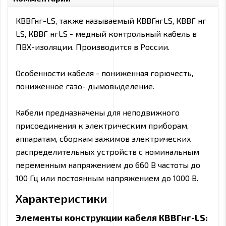
КВВГнг-LS, также называемый КВВГнгLS, КВВГ нг
LS, КВВГ нгLS - медный контрольный кабель в
ПВХ-изоляции. Производится в России.
Особенности кабеля - пониженная горючесть,
пониженное газо- дымовыделение.
Кабели предназначены для неподвижного
присоединения к электрическим приборам,
аппаратам, сборкам зажимов электрических
распределительных устройств с номинальным
переменным напряжением до 660 В частоты до
100 Гц или постоянным напряжением до 1000 В.
Характеристики
Элементы конструкции кабеля КВВГнг-LS: