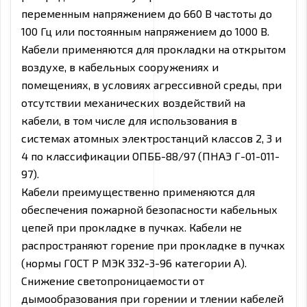
переменным напряжением до 660 В частоты до
100 Гц или постоянным напряжением до 1000 В.
Кабели применяются для прокладки на открытом
воздухе, в кабельных сооружениях и
помещениях, в условиях агрессивной среды, при
отсутствии механических воздействий на
кабели, в том числе для использования в
системах атомных электростанций классов 2, 3 и
4 по классификации ОПББ-88/97 (ПНАЭ Г-01-011-
97).
Кабели преимущественно применяются для
обеспечения пожарной безопасности кабельных
цепей при прокладке в пучках. Кабели не
распространяют горение при прокладке в пучках
(нормы ГОСТ Р МЭК 332-3-96 категории А).
Снижение светопроницаемости от
дымообразования при горении и тлении кабелей