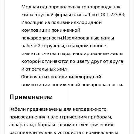
Медная однопроволочная токопроводящая
жила круглой формы класса 1 по ГОСТ 22483;
Изоляция из поливинилхлоридной
композиции пониженной
пожароопасности.Изолированные жилы
кабелей скручены, в каждом повиве
имеется счетная пара, изолированные жилы
которой отличаются по цвету друг от друга
и от остальных жил;
Оболочка из поливинилхлоридной
композиции пониженной пожароопасности.
Применение
Кабели предназначены для неподвижного
присоединения к электрическим приборам,
аппаратам, сборкам зажимов электрических
распределительных устройств с номинальным