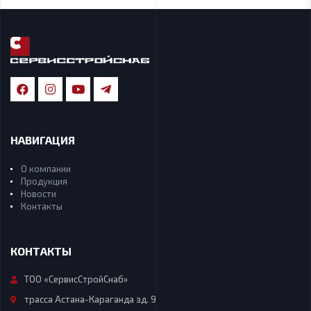
НАВИГАЦИЯ
О компании
Продукция
Новости
Контакты
КОНТАКТЫ
ТОО «СервисСтройСнаб»
трасса Астана-Караганда зд. 9