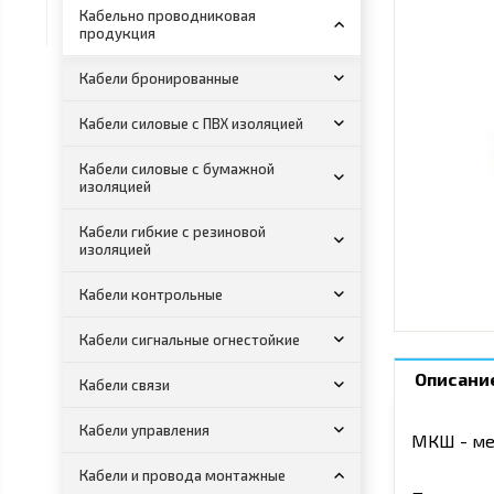
Кабельно проводниковая
продукция
Кабели бронированные
Кабели силовые с ПВХ изоляцией
Кабели силовые с бумажной
изоляцией
Кабели гибкие с резиновой
изоляцией
Кабели контрольные
Кабели сигнальные огнестойкие
Описани
Кабели связи
Кабели управления
МКШ - ме
Кабели и провода монтажные