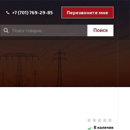
+7 (701) 769-29-85
Перезвоните мне
Поиск
В наличии