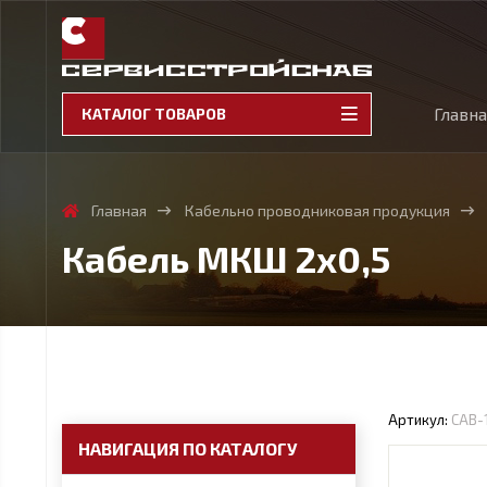
Главн
КАТАЛОГ ТОВАРОВ
Главная
Кабельно проводниковая продукция
Кабель МКШ 2х0,5
Артикул:
CAB-
НАВИГАЦИЯ ПО КАТАЛОГУ