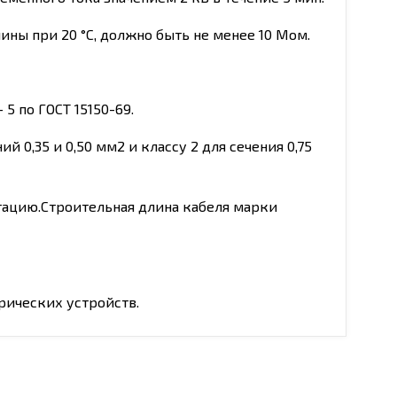
ины при 20 °С, должно быть не менее 10 Мом.
5 по ГОСТ 15150-69.
 0,35 и 0,50 мм2 и классу 2 для сечения 0,75
атацию.Строительная длина кабеля марки
ических устройств.