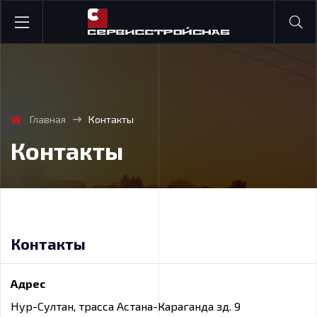
Главная
Контакты
Контакты
Контакты
Адрес
Нур-Султан, трасса Астана-Караганда зд. 9